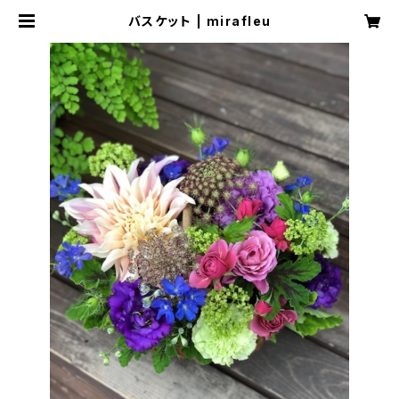
バスケット | mirafleu