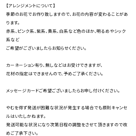
【アレンジメントについて】
季節のお花でお作り致しますので、お花の内容が変わることがあ
ります。
赤系、ピンク系、紫系、黄系、白系など色のほか、明るめやシック
系など
ご希望がございましたらお知らせください。
カーネーション有り、無しなどはお受けできますが、
花材の指定はできませんので、予めご了承ください。
メッセージカードご希望ございましたらお申し付けください。
やむを得ず発送が困難な状況が発生する場合でも原則キャンセ
ルはいたしかねます。
発送可能な状況になり次第日程の調整をさせて頂きますので改
めご了承下さい。