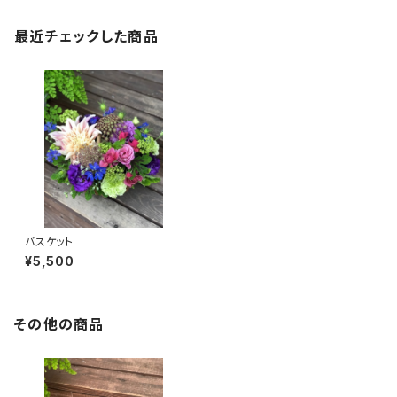
最近チェックした商品
バスケット
¥5,500
その他の商品