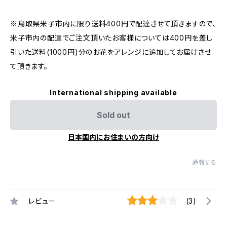
※鳥取県米子市内に限り送料400円で配達させて頂きますので、
米子市内の配達でご注文頂いたお客様については400円を差し
引いた送料(1000円)分のお花をアレンジに追加してお届けさせ
て頂きます。
International shipping available
Sold out
日本国内にお住まいの方向け
通報する
レビュー
(3)